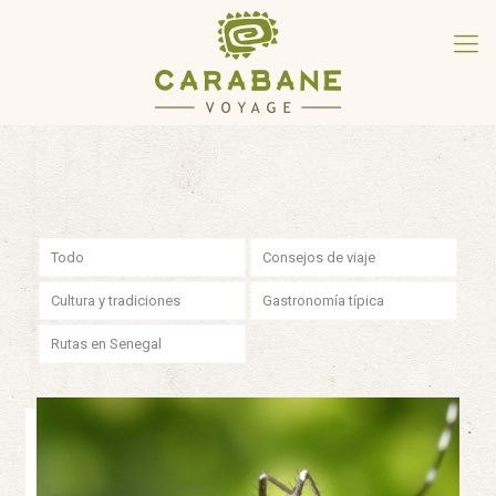
Todo
Consejos de viaje
Cultura y tradiciones
Gastronomía típica
Rutas en Senegal