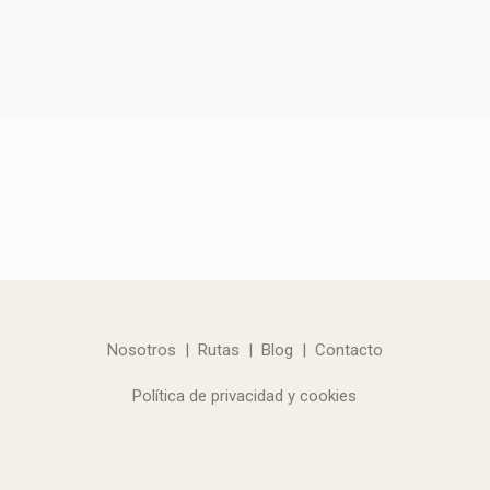
Nosotros
|
Rutas
|
Blog
|
Contacto
Política de privacidad y cookies