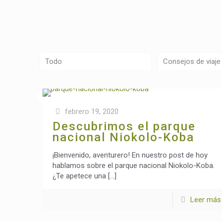
Todo
Consejos de viaje
febrero 19, 2020
Descubrimos el parque
nacional Niokolo-Koba
¡Bienvenido, aventurero! En nuestro post de hoy
hablamos sobre el parque nacional Niokolo-Koba.
¿Te apetece una
[…]
Leer más