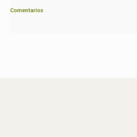
Comentarios