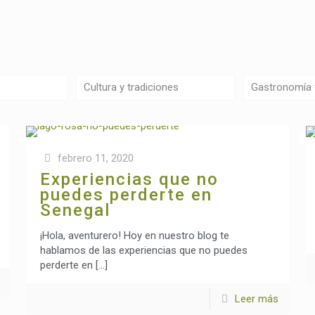
Cultura y tradiciones
Gastronomía t
febrero 11, 2020
Experiencias que no
puedes perderte en
Senegal
¡Hola, aventurero! Hoy en nuestro blog te
hablamos de las experiencias que no puedes
perderte en
[…]
Leer más