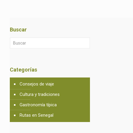
Buscar
Categorías
Consejos de viaje
Cultura y tradiciones
Gastronomía típica
Rutas en Senegal