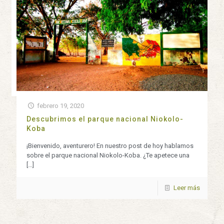
febrero 19, 2020
Descubrimos el parque nacional Niokolo-
Koba
¡Bienvenido, aventurero! En nuestro post de hoy hablamos
sobre el parque nacional Niokolo-Koba. ¿Te apetece una
[…]
Leer más