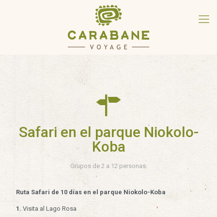
Safari en el parque Niokolo-
Koba
Grupos de 2 a 12 personas.
Ruta Safari de 10 días en el parque Niokolo-Koba
1.
Visita al Lago Rosa