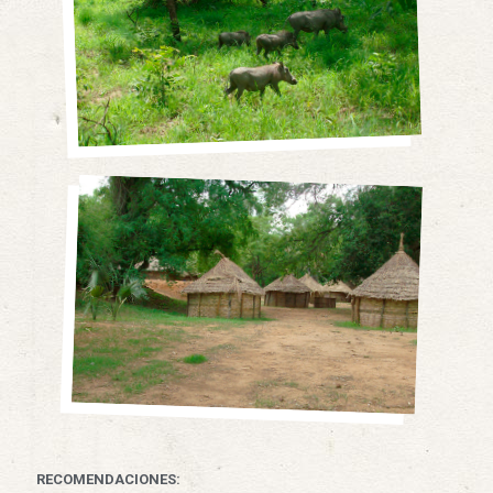
RECOMENDACIONES: