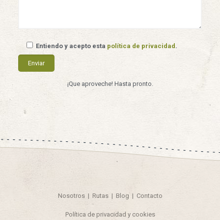
Entiendo y acepto esta
política de privacidad
.
¡Que aproveche! Hasta pronto.
Nosotros
|
Rutas
|
Blog
|
Contacto
Política de privacidad y cookies