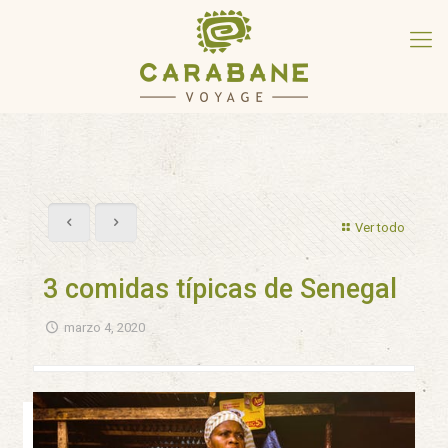
Ver todo
3 comidas típicas de Senegal
marzo 4, 2020