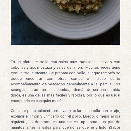
Es un plato de pollo con salsa muy tradicional. servido con
cebollas y ajo, mostaza y salsa de limón. Muchas veces viene
con un toque picante. Se prepara con pollo, aunque también se
puede encontrar con otras carnes e incluso como
acompañamiento de pescados generalmente a la parrilla. Los
senegaleses adoran esta comida, además de ser una comida
típica, es una de las más fáciles y rápidas, por lo que es usual
encontrarla en cualquier menú.
Consiste principalmente en lavar y pelar la cebolla con el ajo,
exprimir el limón y unificarlo con el pollo. Luego, o mejor al día
siguiente, lo doramos en una sartén, apartamos un par de
minutos antes la salsa para que no se queme y listo. ¡Sabor