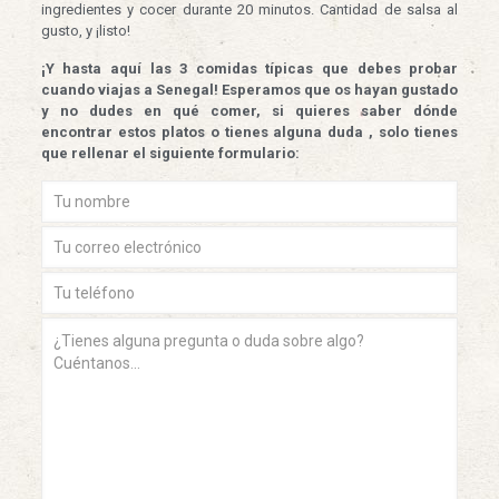
ingredientes y cocer durante 20 minutos. Cantidad de salsa al
gusto, y ¡listo!
¡Y hasta aquí las 3 comidas típicas que debes probar
cuando viajas a Senegal! Esperamos que os hayan gustado
y no dudes en qué comer, si quieres saber dónde
encontrar estos platos o tienes alguna duda , solo tienes
que rellenar el siguiente formulario: