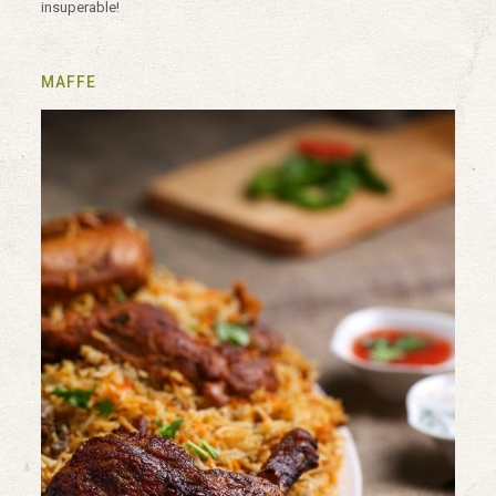
insuperable!
MAFFE